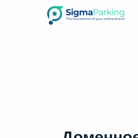
Доменное